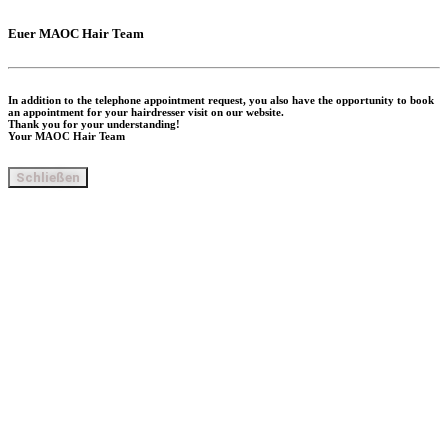
Euer
MAOC Hair Team
In addition to the telephone appointment request, you also have the opportunity to book
an appointment for your hairdresser visit on our website.
Thank you for your understanding!
Your MAOC Hair Team
Schließen