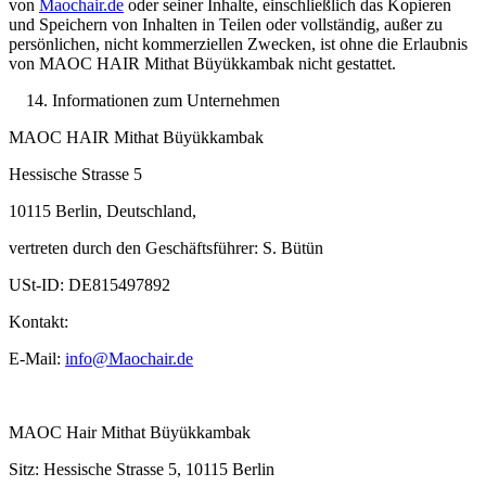
von
Maochair.de
oder seiner Inhalte, einschließlich das Kopieren
und Speichern von Inhalten in Teilen oder vollständig, außer zu
persönlichen, nicht kommerziellen Zwecken, ist ohne die Erlaubnis
von MAOC HAIR Mithat Büyükkambak nicht gestattet.
Informationen zum Unternehmen
MAOC HAIR Mithat Büyükkambak
Hessische Strasse 5
10115 Berlin, Deutschland,
vertreten durch den Geschäftsführer: S. Bütün
USt-ID: DE815497892
Kontakt:
E-Mail:
info@Maochair.de
MAOC Hair Mithat Büyükkambak
Sitz: Hessische Strasse 5, 10115 Berlin