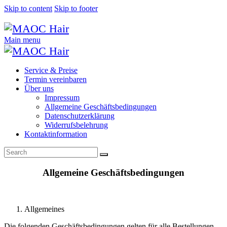
Skip to content
Skip to footer
Main menu
Service & Preise
Termin vereinbaren
Über uns
Impressum
Allgemeine Geschäftsbedingungen
Datenschutzerklärung
Widerrufsbelehrung
Kontaktinformation
Allgemeine Geschäftsbedingungen
Allgemeines
Die folgenden Geschäftsbedingungen gelten für alle Bestellungen,