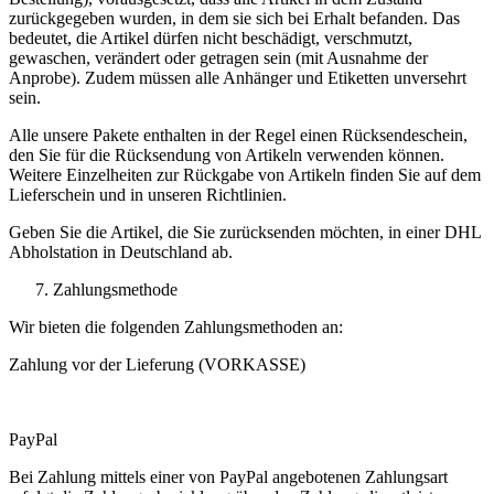
zurückgegeben wurden, in dem sie sich bei Erhalt befanden. Das
bedeutet, die Artikel dürfen nicht beschädigt, verschmutzt,
gewaschen, verändert oder getragen sein (mit Ausnahme der
Anprobe). Zudem müssen alle Anhänger und Etiketten unversehrt
sein.
Alle unsere Pakete enthalten in der Regel einen Rücksendeschein,
den Sie für die Rücksendung von Artikeln verwenden können.
Weitere Einzelheiten zur Rückgabe von Artikeln finden Sie auf dem
Lieferschein und in unseren Richtlinien.
Geben Sie die Artikel, die Sie zurücksenden möchten, in einer DHL
Abholstation in Deutschland ab.
Zahlungsmethode
Wir bieten die folgenden Zahlungsmethoden an:
Zahlung vor der Lieferung (VORKASSE)
PayPal
Bei Zahlung mittels einer von PayPal angebotenen Zahlungsart