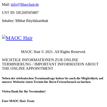
Mail:
info@Maochair.de
UST ID: DE269505887
Inhaber: Mithat Büyükkambak
MAOC Hair © 2021. All Rights Reserved.
WICHTIGE INFORMATIONEN ZUR ONLINE
TERMINIERUNG / IMPORTANT INFORMATION ABOUT
THE ONLINE APPOINTMENT
Neben der telefonischen Terminanfrage haben Sie auch die Möglichkeit, auf
unserer Webseite einen Termin für Ihren Friseurbesuch zu buchen.
Vielen Dank für Ihr Verständnis!
Euer
MAOC Hair Team