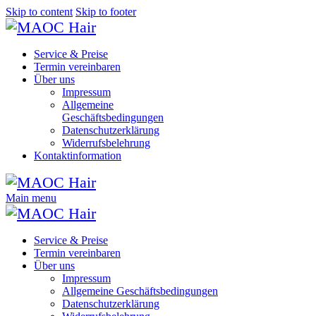
Skip to content
Skip to footer
Service & Preise
Termin vereinbaren
Über uns
Impressum
Allgemeine
Geschäftsbedingungen
Datenschutzerklärung
Widerrufsbelehrung
Kontaktinformation
Main menu
Service & Preise
Termin vereinbaren
Über uns
Impressum
Allgemeine Geschäftsbedingungen
Datenschutzerklärung