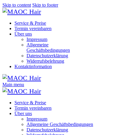
Skip to content
Skip to footer
Service & Preise
Termin vereinbaren
Über uns
Impressum
Allgemeine
Geschäftsbedingungen
Datenschutzerklärung
Widerrufsbelehrung
Kontaktinformation
Main menu
Service & Preise
Termin vereinbaren
Über uns
Impressum
Allgemeine Geschäftsbedingungen
Datenschutzerklärung