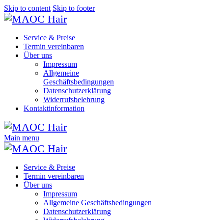
Skip to content
Skip to footer
Service & Preise
Termin vereinbaren
Über uns
Impressum
Allgemeine
Geschäftsbedingungen
Datenschutzerklärung
Widerrufsbelehrung
Kontaktinformation
Main menu
Service & Preise
Termin vereinbaren
Über uns
Impressum
Allgemeine Geschäftsbedingungen
Datenschutzerklärung